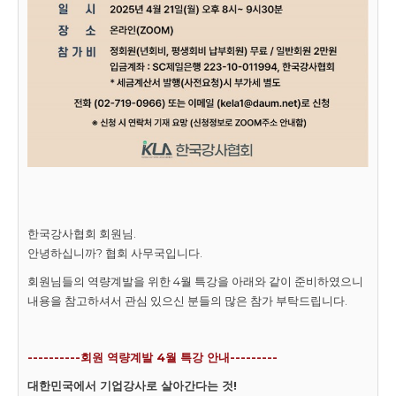
한국강사협회 회원님.
안녕하십니까? 협회 사무국입니다.
회원님들의 역량계발을 위한 4월 특강을 아래와 같이 준비하였으니
내용을 참고하셔서 관심 있으신 분들의 많은 참가 부탁드립니다.
----------회원 역량계발 4월 특강 안내---------
대한민국에서 기업강사로 살아간다는 것!