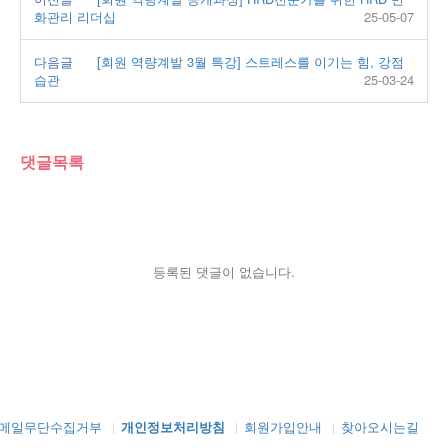
화관리 리더십
25-05-07
다음글
[회원 역량계발 3월 특강] 스트레스를 이기는 힘, 강점
습관
25-03-24
댓글목록
등록된 댓글이 없습니다.
메일무단수집거부
개인정보처리방침
회원가입안내
찾아오시는길