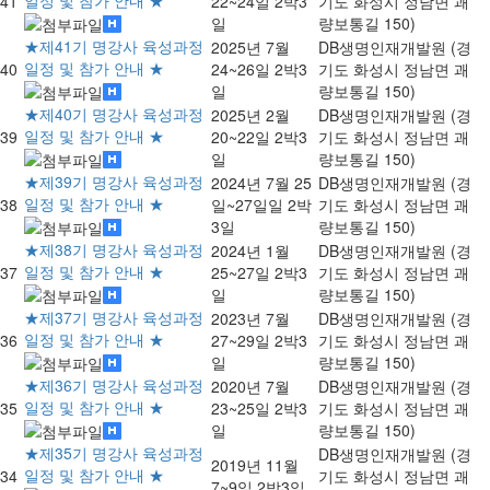
일정 및 참가 안내 ★
41
22~24일 2박3
기도 화성시 정남면 괘
일
량보통길 150)
★제41기 명강사 육성과정
2025년 7월
DB생명인재개발원 (경
일정 및 참가 안내 ★
40
24~26일 2박3
기도 화성시 정남면 괘
일
량보통길 150)
★제40기 명강사 육성과정
2025년 2월
DB생명인재개발원 (경
일정 및 참가 안내 ★
39
20~22일 2박3
기도 화성시 정남면 괘
일
량보통길 150)
★제39기 명강사 육성과정
2024년 7월 25
DB생명인재개발원 (경
일정 및 참가 안내 ★
38
일~27일일 2박
기도 화성시 정남면 괘
3일
량보통길 150)
★제38기 명강사 육성과정
2024년 1월
DB생명인재개발원 (경
일정 및 참가 안내 ★
37
25~27일 2박3
기도 화성시 정남면 괘
일
량보통길 150)
★제37기 명강사 육성과정
2023년 7월
DB생명인재개발원 (경
일정 및 참가 안내 ★
36
27~29일 2박3
기도 화성시 정남면 괘
일
량보통길 150)
★제36기 명강사 육성과정
2020년 7월
DB생명인재개발원 (경
일정 및 참가 안내 ★
35
23~25일 2박3
기도 화성시 정남면 괘
일
량보통길 150)
★제35기 명강사 육성과정
DB생명인재개발원 (경
2019년 11월
일정 및 참가 안내 ★
34
기도 화성시 정남면 괘
7~9일 2박3일