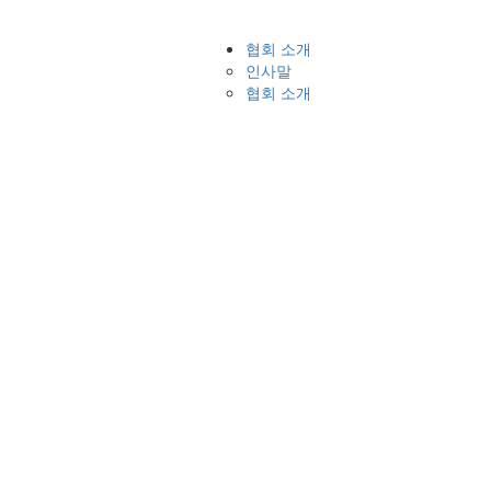
협회 소개
인사말
협회 소개