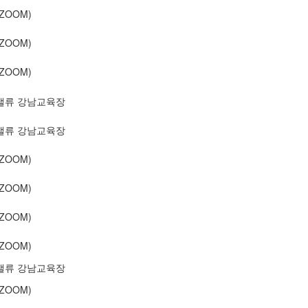
ZOOM)
ZOOM)
ZOOM)
밸류 강남교육장
밸류 강남교육장
ZOOM)
ZOOM)
ZOOM)
ZOOM)
밸류 강남교육장
ZOOM)