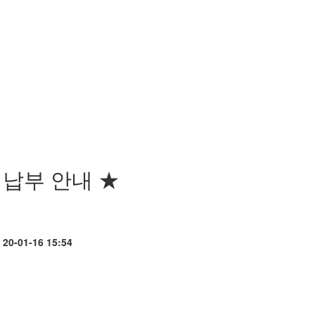
 납부 안내 ★
20-01-16 15:54