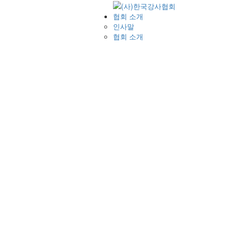
협회 소개
인사말
협회 소개