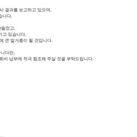
사 결과를 보고하고 있으며,
습니다.
만들었고,
가고 있습니다.
에 큰 밑거름이 될 것입니다.
합니다만,
회비 납부에 적극 협조해 주실 것을 부탁드립니다.