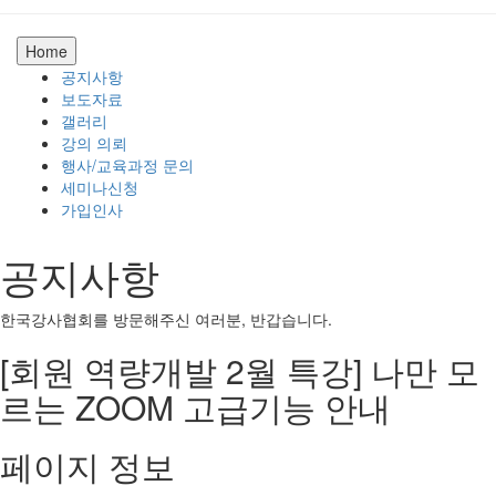
Home
공지사항
보도자료
갤러리
강의 의뢰
행사/교육과정 문의
세미나신청
가입인사
공지사항
한국강사협회를 방문해주신 여러분, 반갑습니다.
[회원 역량개발 2월 특강] 나만 모
르는 ZOOM 고급기능 안내
페이지 정보