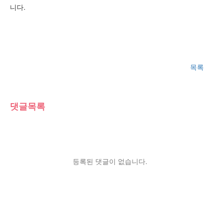
니다.
목록
댓글목록
등록된 댓글이 없습니다.