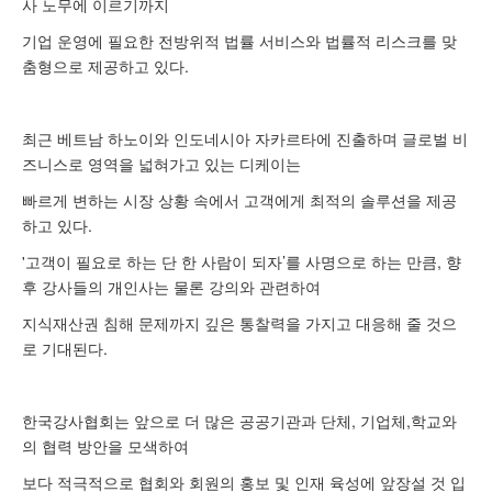
사 노무에 이르기까지
기업 운영에 필요한 전방위적 법률 서비스와 법률적 리스크를 맞
춤형으로 제공하고 있다.
최근 베트남 하노이와 인도네시아 자카르타에 진출하며 글로벌 비
즈니스로 영역을 넓혀가고 있는 디케이는
빠르게 변하는 시장 상황 속에서 고객에게 최적의 솔루션을 제공
하고 있다.
'고객이 필요로 하는 단 한 사람이 되자’를 사명으로 하는 만큼, 향
후 강사들의 개인사는 물론 강의와 관련하여
지식재산권 침해 문제까지 깊은 통찰력을 가지고 대응해 줄 것으
로 기대된다.
한국강사협회는 앞으로 더 많은 공공기관과 단체, 기업체,학교와
의 협력 방안을 모색하여
보다 적극적으로 협회와 회원의 홍보 및 인재 육성에 앞장설 것 입