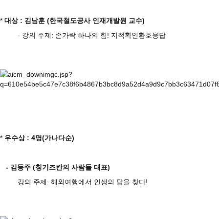
*
대상 : 김남훈 (한국철도공사 인재개발원 교수)
- 강의 주제: 손가락 하나의 힘! 지적확인환호응답
*
우수상 : 4명(가나다순)
- 김동주 (칭기즈칸의 사람들 대표)
강의 주제: 해외여행에서 인생의 답을 찾다!