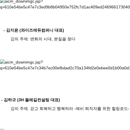
- 김지윤 (와이즈에듀컴퍼니 대표)
강의 주제: 변화의 시대, 본질을 찾다
- 김하규 (3H 둘레길컨설팅 대표)
강의 주제: 걷고 회복하고 행복하라 -예비 퇴직자를 위한 힐링로드-