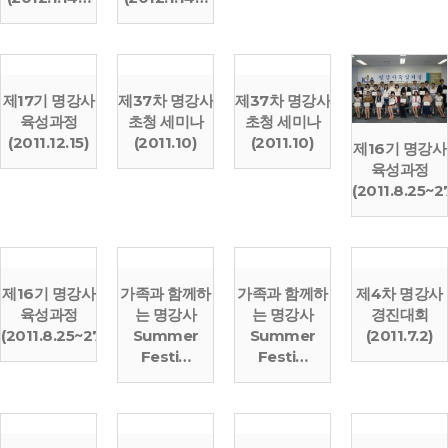
제17기 명강사
제37차 명강사
제37차 명강사
육성과정
초청 세미나
초청 세미나
(2011.12.15)
(2011.10)
(2011.10)
제16기 명강사
육성과정
(2011.8.25~2
제16기 명강사
가족과 함께하
가족과 함께하
제4차 명강사
육성과정
는 명강사
는 명강사
경진대회
(2011.8.25~27…
Summer
Summer
(2011.7.2)
Festi…
Festi…