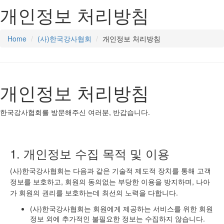
개인정보 처리방침
Home
(사)한국강사협회
개인정보 처리방침
개인정보 처리방침
한국강사협회를 방문해주신 여러분, 반갑습니다.
1. 개인정보 수집 목적 및 이용
(사)한국강사협회는 다음과 같은 기술적 제도적 장치를 통해 고객
정보를 보호하고, 회원의 동의없는 부당한 이용을 방지하며, 나아
가 회원의 권리를 보호하는데 최선의 노력을 다합니다.
(사)한국강사협회는 회원에게 제공하는 서비스를 위한 회원
정보 외에 추가적인 불필요한 정보는 수집하지 않습니다.