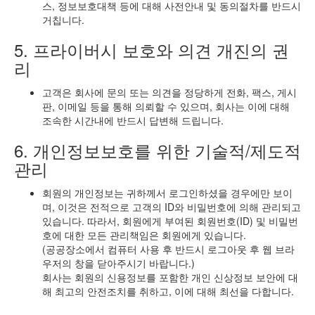
스, 정보보호대책 등에 대해 사전안내 및 동의절차를 반드시
거칩니다.
5. 프라이버시 보호와 의견 개진의 권
리
고객은 회사에 문의 또는 의견을 정당하게 전화, 팩스, 게시
판, 이메일 등을 통해 의뢰할 수 있으며, 회사는 이에 대해
조속한 시간내에 반드시 답변해 드립니다.
6. 개인정보보호를 위한 기술적/제도적
관리
회원의 개인정보는 귀하께서 로그인하셨을 경우에만 보이
며, 이것은 전적으로 고객의 ID와 비밀번호에 의해 관리되고
있습니다. 따라서, 회원에게 부여된 회원번호(ID) 및 비밀번
호에 대한 모든 관리책임은 회원에게 있습니다.
(공공장소에서 컴퓨터 사용 후 반드시 로그아웃 후 웹 브라
우저의 창을 닫아주시기 바랍니다.)
회사는 회원의 신용정보를 포함한 개인 신상정보 보안에 대
해 최고의 안전조치를 취하고, 이에 대해 최선을 다합니다.