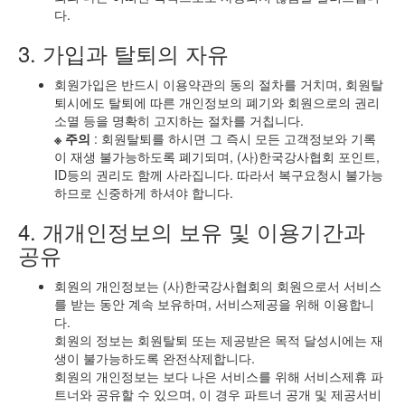
다.
3. 가입과 탈퇴의 자유
회원가입은 반드시 이용약관의 동의 절차를 거치며, 회원탈
퇴시에도 탈퇴에 따른 개인정보의 폐기와 회원으로의 권리
소멸 등을 명확히 고지하는 절차를 거칩니다.
※ 주의
: 회원탈퇴를 하시면 그 즉시 모든 고객정보와 기록
이 재생 불가능하도록 폐기되며, (사)한국강사협회 포인트,
ID등의 권리도 함께 사라집니다. 따라서 복구요청시 불가능
하므로 신중하게 하셔야 합니다.
4. 개개인정보의 보유 및 이용기간과
공유
회원의 개인정보는 (사)한국강사협회의 회원으로서 서비스
를 받는 동안 계속 보유하며, 서비스제공을 위해 이용합니
다.
회원의 정보는 회원탈퇴 또는 제공받은 목적 달성시에는 재
생이 불가능하도록 완전삭제합니다.
회원의 개인정보는 보다 나은 서비스를 위해 서비스제휴 파
트너와 공유할 수 있으며, 이 경우 파트너 공개 및 제공서비